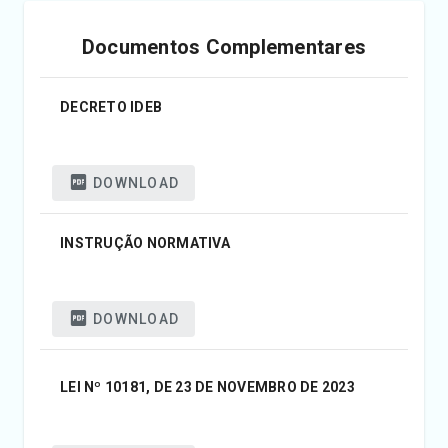
Documentos Complementares
DECRETO IDEB
DOWNLOAD
INSTRUÇÃO NORMATIVA
DOWNLOAD
LEI Nº 10181, DE 23 DE NOVEMBRO DE 2023